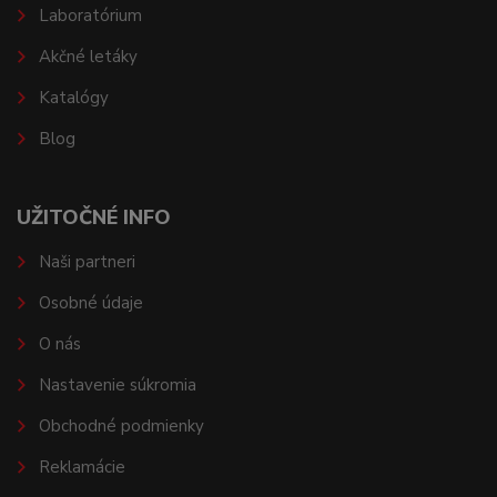
Laboratórium
Akčné letáky
Katalógy
Blog
UŽITOČNÉ INFO
Naši partneri
Osobné údaje
O nás
Nastavenie súkromia
Obchodné podmienky
Reklamácie