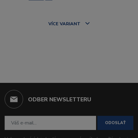
VÍCE
VARIANT
ODBER NEWSLETTERU
ODOSLAŤ