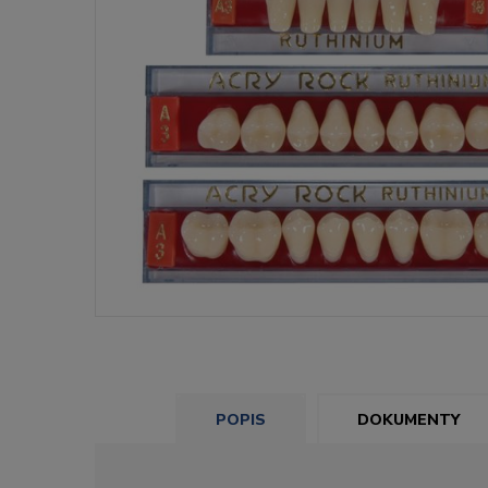
POPIS
DOKUMENTY