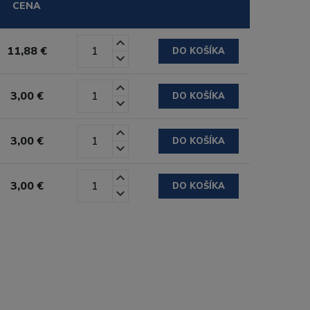
CENA
11,88 €
DO KOŠÍKA
3,00 €
DO KOŠÍKA
3,00 €
DO KOŠÍKA
3,00 €
DO KOŠÍKA