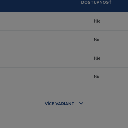
DOSTUPNOSŤ
Nie
Nie
Nie
Nie
VÍCE
VARIANT