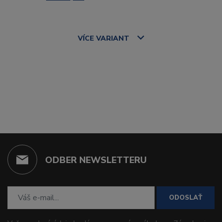
VÍCE
VARIANT
ODBER NEWSLETTERU
ODOSLAŤ