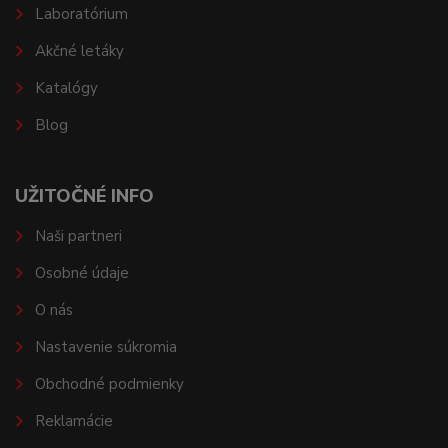
Laboratórium
Akčné letáky
Katalógy
Blog
UŽITOČNÉ INFO
Naši partneri
Osobné údaje
O nás
Nastavenie súkromia
Obchodné podmienky
Reklamácie