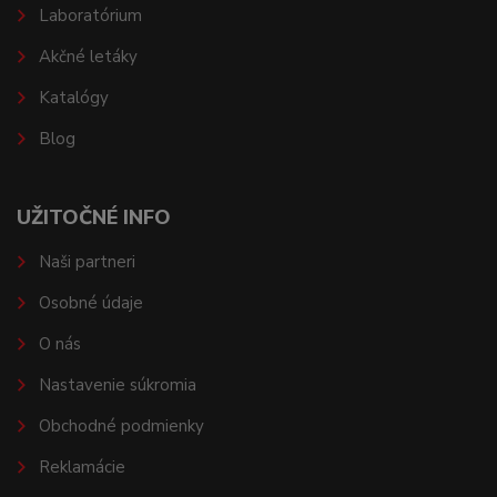
Laboratórium
Akčné letáky
Katalógy
Blog
UŽITOČNÉ INFO
Naši partneri
Osobné údaje
O nás
Nastavenie súkromia
Obchodné podmienky
Reklamácie