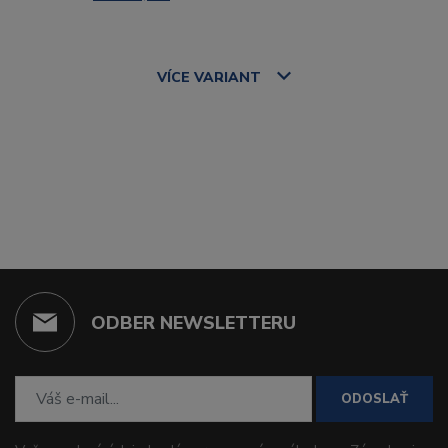
VÍCE
VARIANT
ODBER NEWSLETTERU
ODOSLAŤ