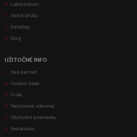
Laboratórium
Akčné letáky
Katalógy
Blog
UŽITOČNÉ INFO
Naši partneri
Osobné údaje
O nás
Nastavenie súkromia
Obchodné podmienky
Reklamácie