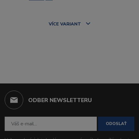
VÍCE
VARIANT
ODBER NEWSLETTERU
ODOSLAŤ