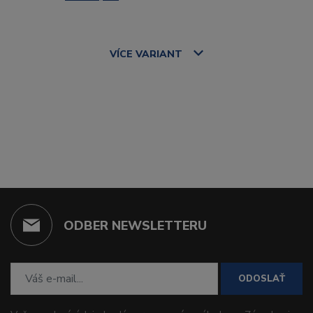
VÍCE
VARIANT
ODBER NEWSLETTERU
ODOSLAŤ