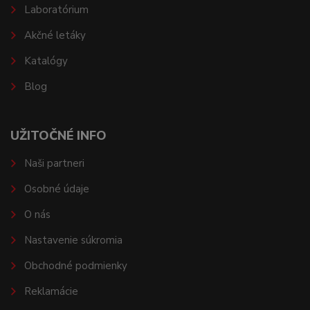
Laboratórium
Akčné letáky
Katalógy
Blog
UŽITOČNÉ INFO
Naši partneri
Osobné údaje
O nás
Nastavenie súkromia
Obchodné podmienky
Reklamácie