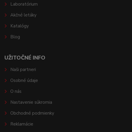
Laboratórium
Akčné letáky
Katalógy
Blog
UŽITOČNÉ INFO
Naši partneri
Osobné údaje
O nás
Nastavenie súkromia
Obchodné podmienky
Reklamácie