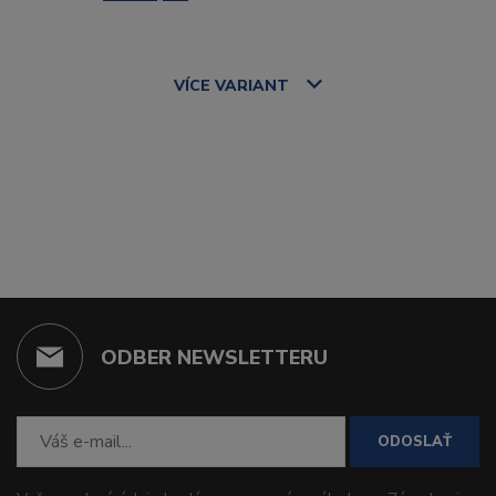
VÍCE
VARIANT
ODBER NEWSLETTERU
ODOSLAŤ