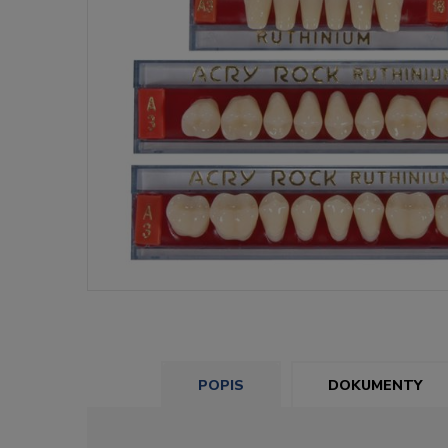
POPIS
DOKUMENTY