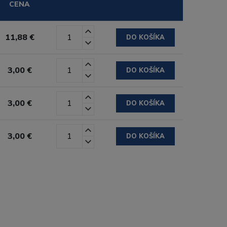
CENA
11,88 €
DO KOŠÍKA
3,00 €
DO KOŠÍKA
3,00 €
DO KOŠÍKA
3,00 €
DO KOŠÍKA