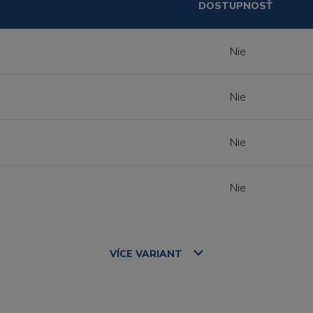
DOSTUPNOSŤ
Nie
Nie
Nie
Nie
VÍCE
VARIANT