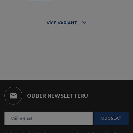
VÍCE
VARIANT
ODBER NEWSLETTERU
ODOSLAŤ