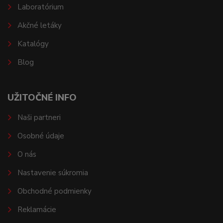
Laboratórium
Akčné letáky
Katalógy
Blog
UŽITOČNÉ INFO
Naši partneri
Osobné údaje
O nás
Nastavenie súkromia
Obchodné podmienky
Reklamácie