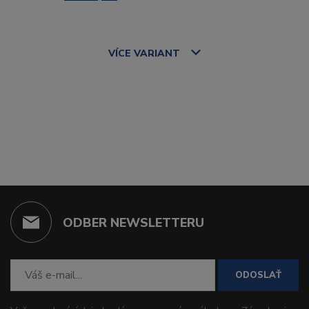
VÍCE
VARIANT
ODBER NEWSLETTERU
ODOSLAŤ