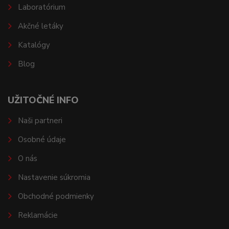
Laboratórium
Akčné letáky
Katalógy
Blog
UŽITOČNÉ INFO
Naši partneri
Osobné údaje
O nás
Nastavenie súkromia
Obchodné podmienky
Reklamácie