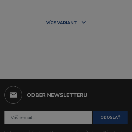
VÍCE
VARIANT
ODBER NEWSLETTERU
ODOSLAŤ