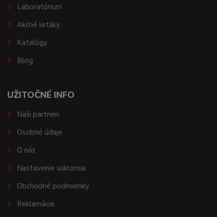
Laboratórium
Akčné letáky
Katalógy
Blog
UŽITOČNÉ INFO
Naši partneri
Osobné údaje
O nás
Nastavenie súkromia
Obchodné podmienky
Reklamácie