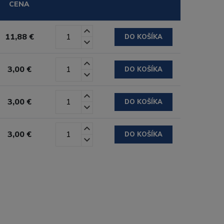
CENA
11,88 €
DO KOŠÍKA
3,00 €
DO KOŠÍKA
3,00 €
DO KOŠÍKA
3,00 €
DO KOŠÍKA