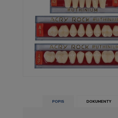
POPIS
DOKUMENTY