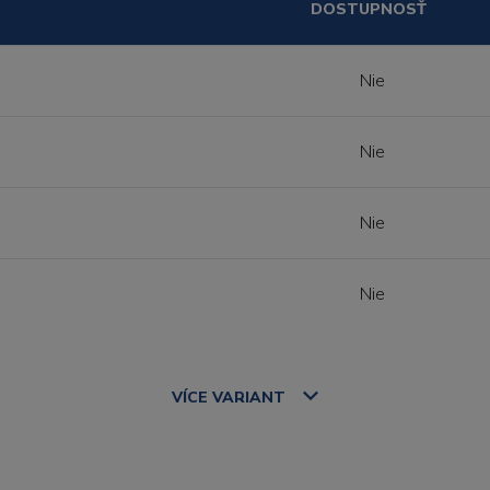
DOSTUPNOSŤ
Nie
Nie
Nie
Nie
VÍCE
VARIANT