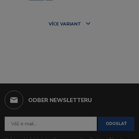
VÍCE
VARIANT
ODBER NEWSLETTERU
ODOSLAŤ