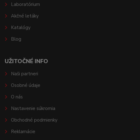
Laboratórium
Akčné letáky
Katalógy
Blog
UŽITOČNÉ INFO
Naši partneri
Osobné údaje
O nás
Nastavenie súkromia
Obchodné podmienky
Reklamácie