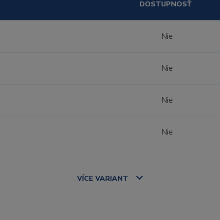
DOSTUPNOSŤ
Nie
Nie
Nie
Nie
VÍCE
VARIANT