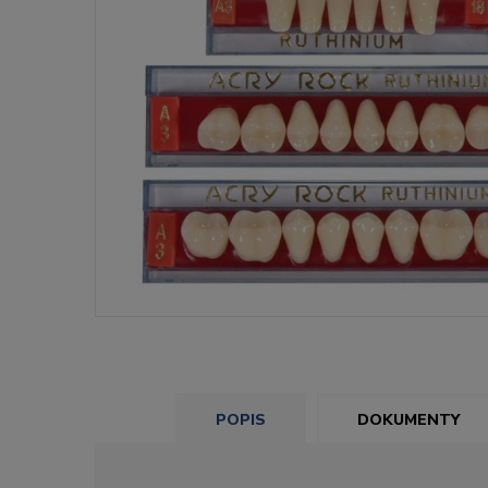
POPIS
DOKUMENTY