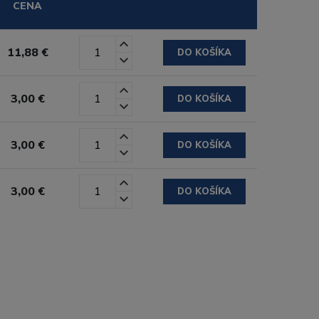
CENA
11,88 €
DO KOŠÍKA
3,00 €
DO KOŠÍKA
3,00 €
DO KOŠÍKA
3,00 €
DO KOŠÍKA