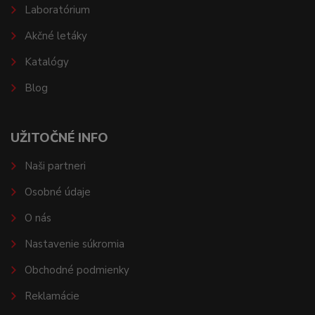
Laboratórium
Akčné letáky
Katalógy
Blog
UŽITOČNÉ INFO
Naši partneri
Osobné údaje
O nás
Nastavenie súkromia
Obchodné podmienky
Reklamácie