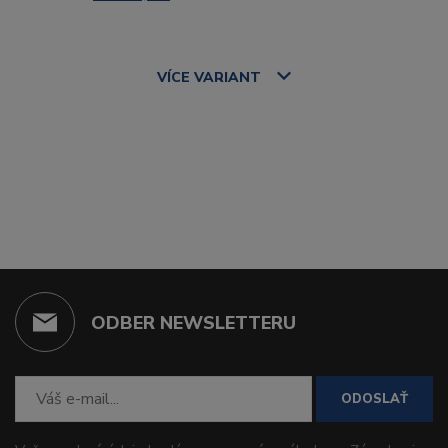
VÍCE
VARIANT
ODBER NEWSLETTERU
ODOSLAŤ