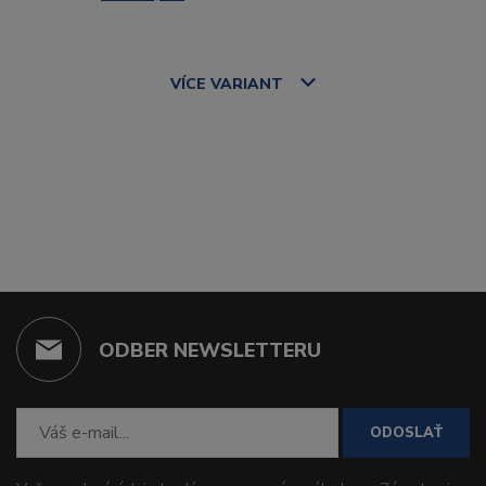
VÍCE
VARIANT
ODBER NEWSLETTERU
ODOSLAŤ