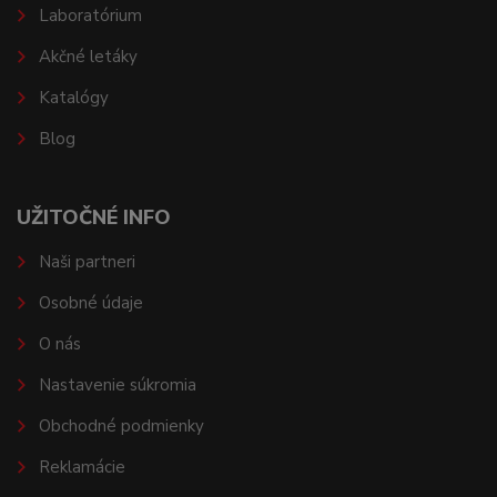
Laboratórium
Akčné letáky
Katalógy
Blog
UŽITOČNÉ INFO
Naši partneri
Osobné údaje
O nás
Nastavenie súkromia
Obchodné podmienky
Reklamácie