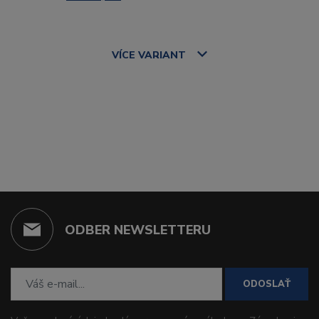
VÍCE
VARIANT
ODBER NEWSLETTERU
ODOSLAŤ