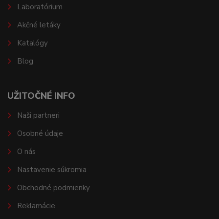
Laboratórium
Akčné letáky
Katalógy
Blog
UŽITOČNÉ INFO
Naši partneri
Osobné údaje
O nás
Nastavenie súkromia
Obchodné podmienky
Reklamácie