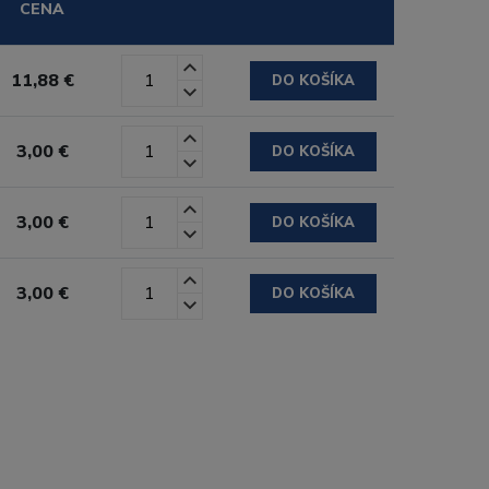
CENA
11,88 €
DO KOŠÍKA
3,00 €
DO KOŠÍKA
3,00 €
DO KOŠÍKA
3,00 €
DO KOŠÍKA