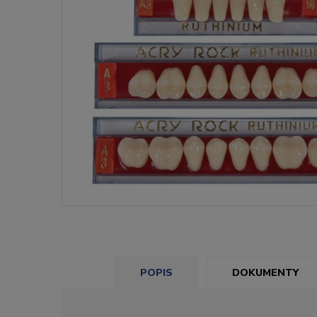
POPIS
DOKUMENTY