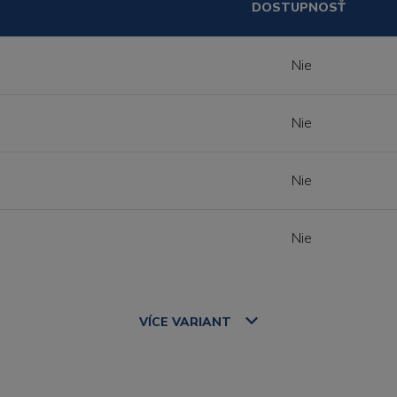
DOSTUPNOSŤ
Nie
Nie
Nie
Nie
VÍCE
VARIANT