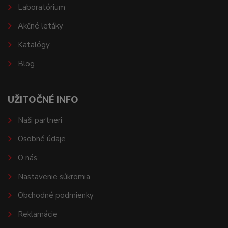
Laboratórium
Akčné letáky
Katalógy
Blog
UŽITOČNÉ INFO
Naši partneri
Osobné údaje
O nás
Nastavenie súkromia
Obchodné podmienky
Reklamácie