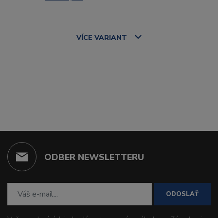
VÍCE
VARIANT
ODBER NEWSLETTERU
ODOSLAŤ