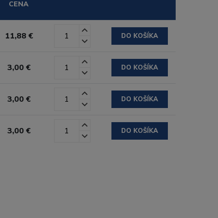
CENA
11,88 €
DO KOŠÍKA
3,00 €
DO KOŠÍKA
3,00 €
DO KOŠÍKA
3,00 €
DO KOŠÍKA