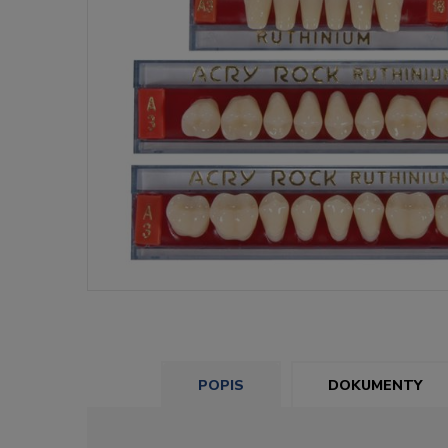
POPIS
DOKUMENTY