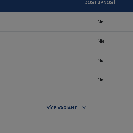
DOSTUPNOSŤ
Nie
Nie
Nie
Nie
VÍCE
VARIANT