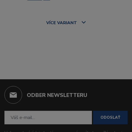
VÍCE
VARIANT
ODBER NEWSLETTERU
ODOSLAŤ