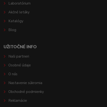
Laboratórium
Akčné letáky
Katalógy
Blog
UŽITOČNÉ INFO
Naši partneri
Osobné údaje
O nás
Nastavenie súkromia
Obchodné podmienky
Reklamácie