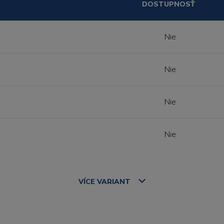
DOSTUPNOSŤ
Nie
Nie
Nie
Nie
VÍCE
VARIANT