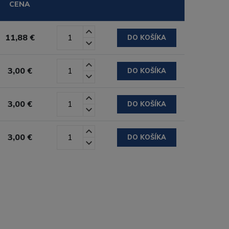
CENA
11,88 €
DO KOŠÍKA
3,00 €
DO KOŠÍKA
3,00 €
DO KOŠÍKA
3,00 €
DO KOŠÍKA