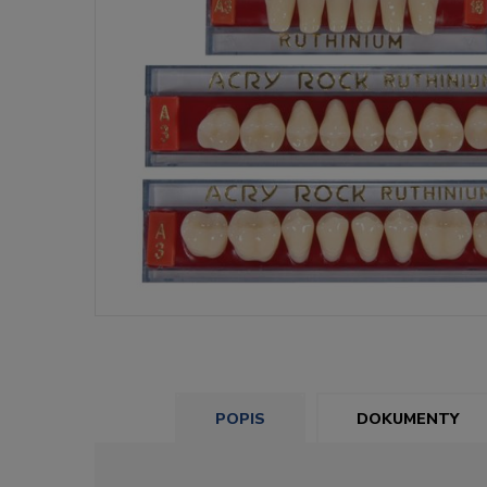
POPIS
DOKUMENTY