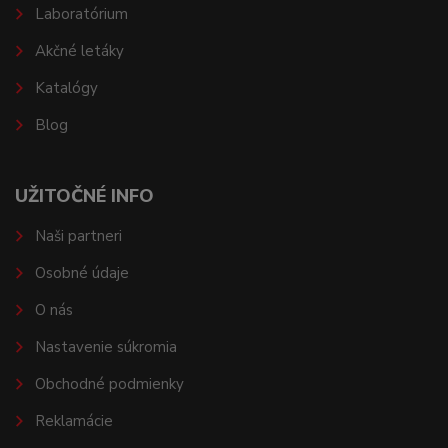
Laboratórium
Akčné letáky
Katalógy
Blog
UŽITOČNÉ INFO
Naši partneri
Osobné údaje
O nás
Nastavenie súkromia
Obchodné podmienky
Reklamácie