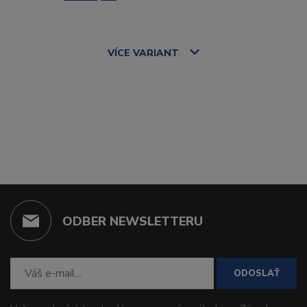
VÍCE
VARIANT
ODBER NEWSLETTERU
ODOSLAŤ