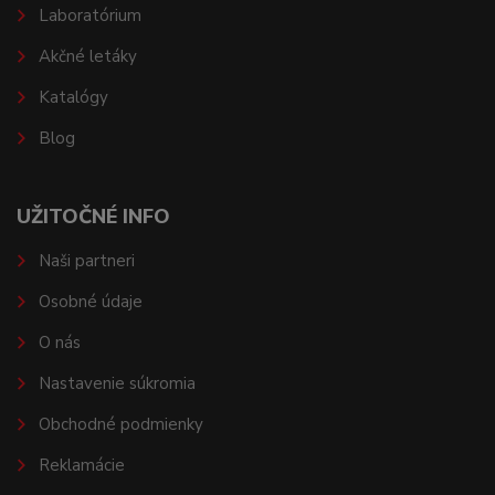
Laboratórium
Akčné letáky
Katalógy
Blog
UŽITOČNÉ INFO
Naši partneri
Osobné údaje
O nás
Nastavenie súkromia
Obchodné podmienky
Reklamácie