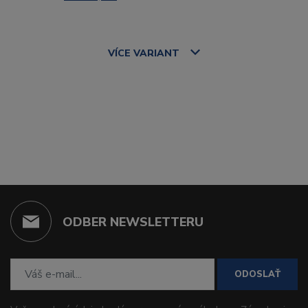
VÍCE
VARIANT
ODBER NEWSLETTERU
ODOSLAŤ