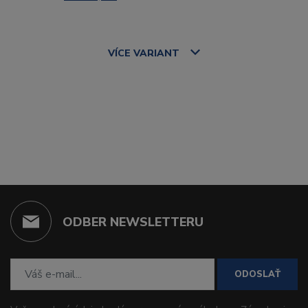
VÍCE
VARIANT
ODBER NEWSLETTERU
ODOSLAŤ