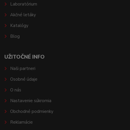
Laboratórium
Akčné letáky
Katalógy
Blog
UŽITOČNÉ INFO
Naši partneri
Osobné údaje
O nás
Nastavenie súkromia
Obchodné podmienky
Reklamácie