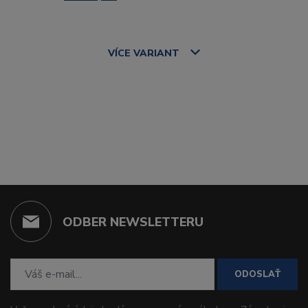
VÍCE
VARIANT
ODBER NEWSLETTERU
ODOSLAŤ