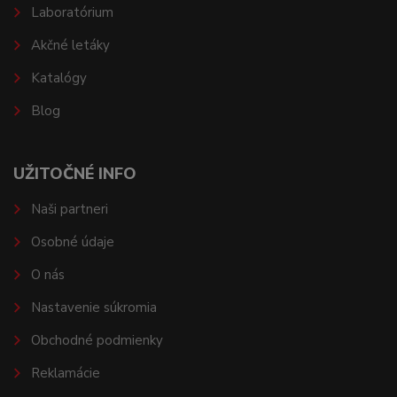
Laboratórium
Akčné letáky
Katalógy
Blog
UŽITOČNÉ INFO
Naši partneri
Osobné údaje
O nás
Nastavenie súkromia
Obchodné podmienky
Reklamácie