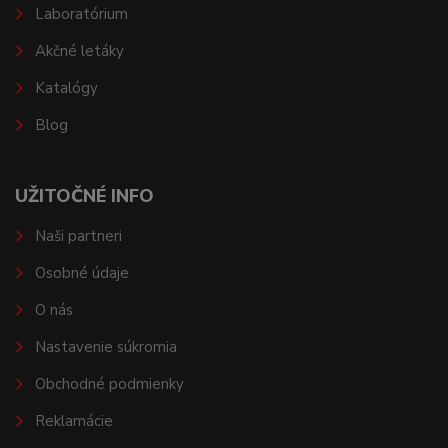
Laboratórium
Akčné letáky
Katalógy
Blog
UŽITOČNÉ INFO
Naši partneri
Osobné údaje
O nás
Nastavenie súkromia
Obchodné podmienky
Reklamácie