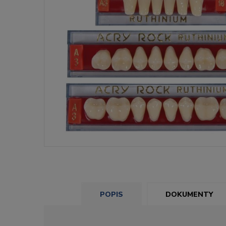
POPIS
DOKUMENTY