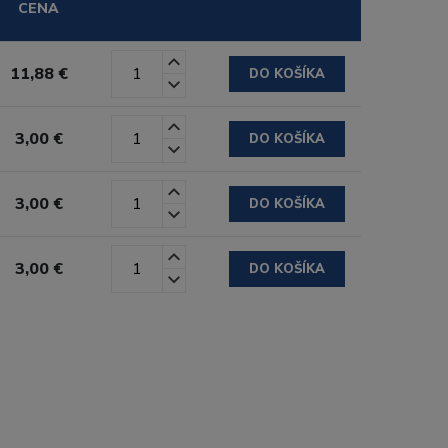
CENA
11,88 €
DO KOŠÍKA
3,00 €
DO KOŠÍKA
3,00 €
DO KOŠÍKA
3,00 €
DO KOŠÍKA