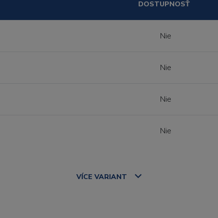
DOSTUPNOSŤ
Nie
Nie
Nie
Nie
VÍCE
VARIANT