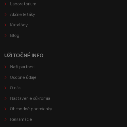
Laboratórium
Akčné letáky
Katalógy
Blog
UŽITOČNÉ INFO
Naši partneri
Osobné údaje
O nás
Nastavenie súkromia
Obchodné podmienky
Reklamácie