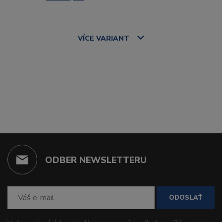
VÍCE
VARIANT
ODBER NEWSLETTERU
ODOSLAŤ