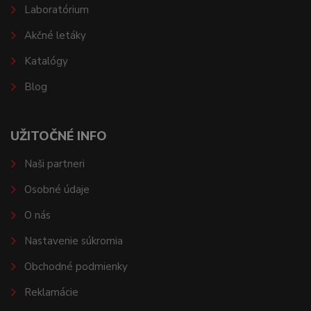
Laboratórium
Akčné letáky
Katalógy
Blog
UŽITOČNÉ INFO
Naši partneri
Osobné údaje
O nás
Nastavenie súkromia
Obchodné podmienky
Reklamácie