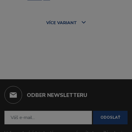
VÍCE
VARIANT
ODBER NEWSLETTERU
ODOSLAŤ