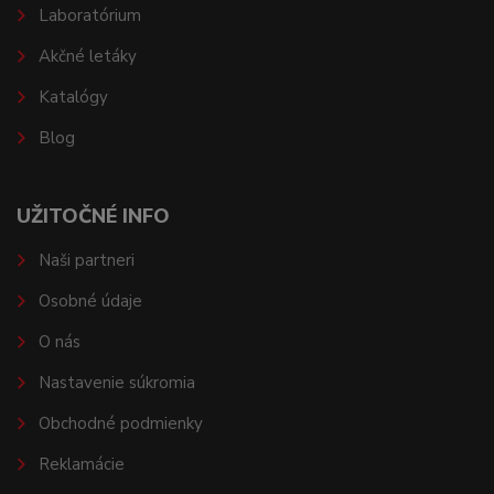
Laboratórium
Akčné letáky
Katalógy
Blog
UŽITOČNÉ INFO
Naši partneri
Osobné údaje
O nás
Nastavenie súkromia
Obchodné podmienky
Reklamácie