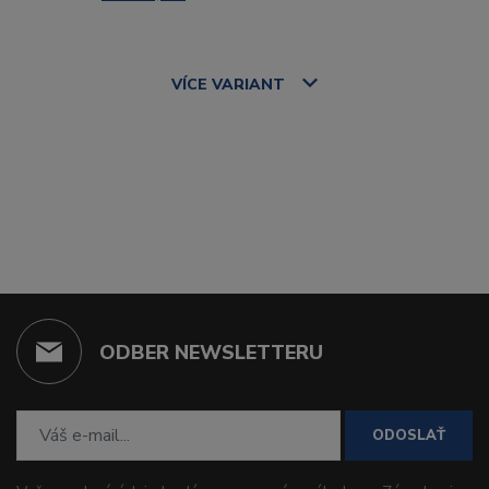
VÍCE
VARIANT
ODBER NEWSLETTERU
ODOSLAŤ