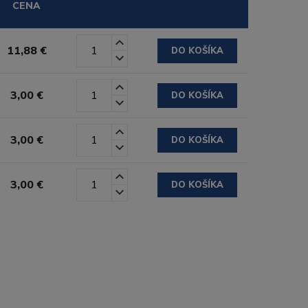
CENA
11,88 €
DO KOŠÍKA
3,00 €
DO KOŠÍKA
3,00 €
DO KOŠÍKA
3,00 €
DO KOŠÍKA