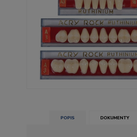
POPIS
DOKUMENTY