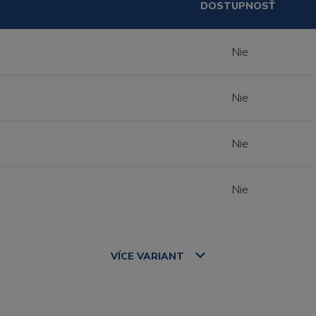
DOSTUPNOSŤ
Nie
Nie
Nie
Nie
VÍCE
VARIANT