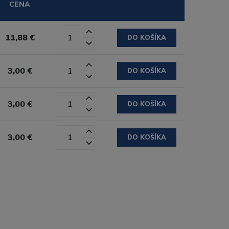
CENA
11,88 €
DO KOŠÍKA
3,00 €
DO KOŠÍKA
3,00 €
DO KOŠÍKA
3,00 €
DO KOŠÍKA