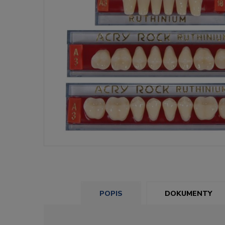
POPIS
DOKUMENTY