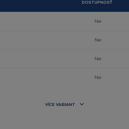
DOSTUPNOSŤ
Nie
Nie
Nie
Nie
VÍCE
VARIANT