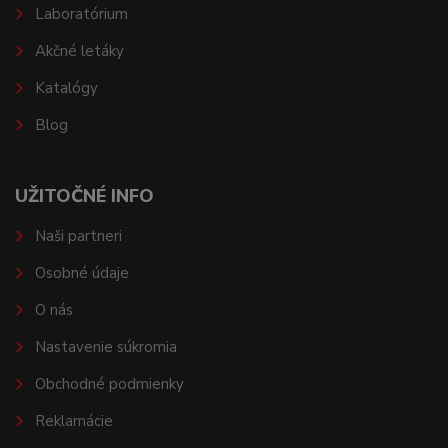
Laboratórium
Akčné letáky
Katalógy
Blog
UŽITOČNÉ INFO
Naši partneri
Osobné údaje
O nás
Nastavenie súkromia
Obchodné podmienky
Reklamácie