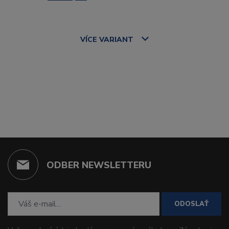
VÍCE
VARIANT
ODBER NEWSLETTERU
ODOSLAŤ