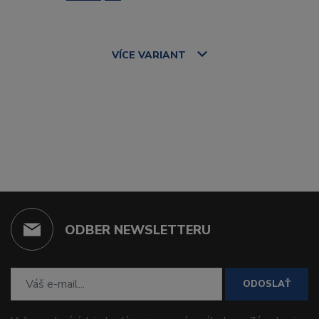
VÍCE
VARIANT
ODBER NEWSLETTERU
ODOSLAŤ