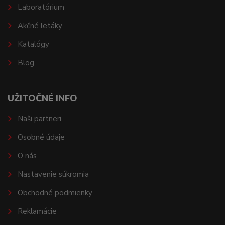
Laboratórium
Akčné letáky
Katalógy
Blog
UŽITOČNÉ INFO
Naši partneri
Osobné údaje
O nás
Nastavenie súkromia
Obchodné podmienky
Reklamácie