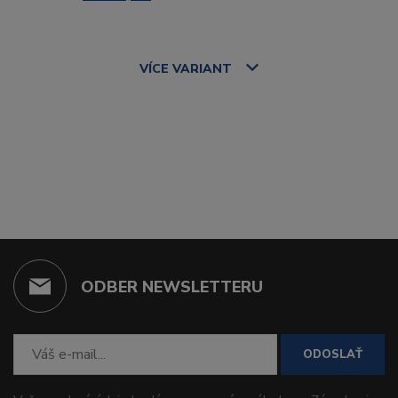
VÍCE
VARIANT
ODBER NEWSLETTERU
ODOSLAŤ