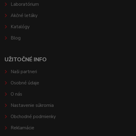
Laboratórium
Akčné letáky
Katalógy
Blog
UŽITOČNÉ INFO
Naši partneri
Osobné údaje
O nás
Nastavenie súkromia
Obchodné podmienky
Reklamácie