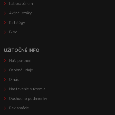
Laboratórium
Akčné letáky
Katalógy
Blog
UŽITOČNÉ INFO
Naši partneri
Osobné údaje
O nás
Nastavenie súkromia
Obchodné podmienky
Reklamácie