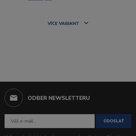
VÍCE
VARIANT
ODBER NEWSLETTERU
ODOSLAŤ