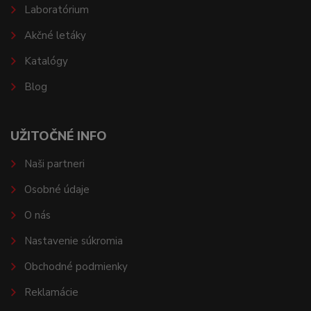
Laboratórium
Akčné letáky
Katalógy
Blog
UŽITOČNÉ INFO
Naši partneri
Osobné údaje
O nás
Nastavenie súkromia
Obchodné podmienky
Reklamácie