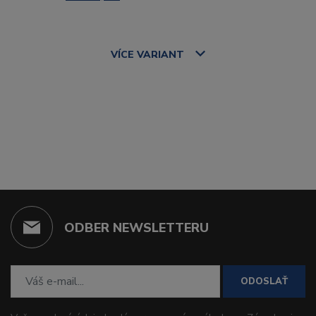
VÍCE
VARIANT
ODBER NEWSLETTERU
ODOSLAŤ