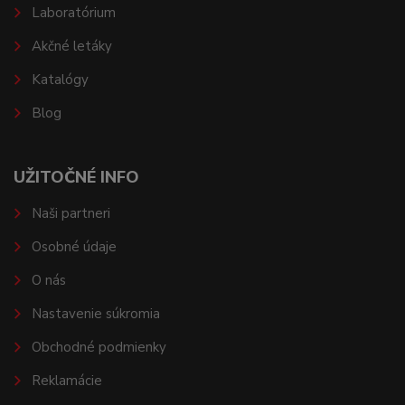
Laboratórium
Akčné letáky
Katalógy
Blog
UŽITOČNÉ INFO
Naši partneri
Osobné údaje
O nás
Nastavenie súkromia
Obchodné podmienky
Reklamácie