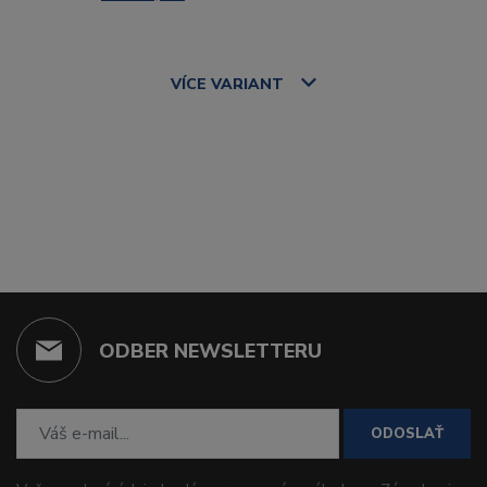
VÍCE
VARIANT
ODBER NEWSLETTERU
ODOSLAŤ