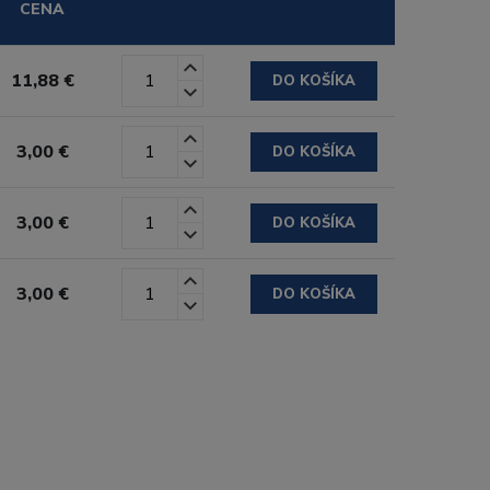
CENA
11,88 €
DO KOŠÍKA
3,00 €
DO KOŠÍKA
3,00 €
DO KOŠÍKA
3,00 €
DO KOŠÍKA