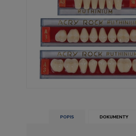
POPIS
DOKUMENTY