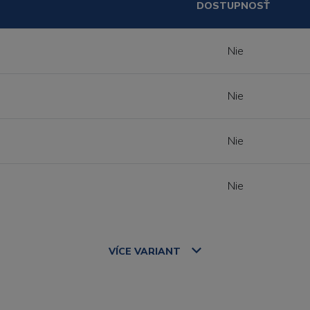
DOSTUPNOSŤ
Nie
Nie
Nie
Nie
VÍCE
VARIANT