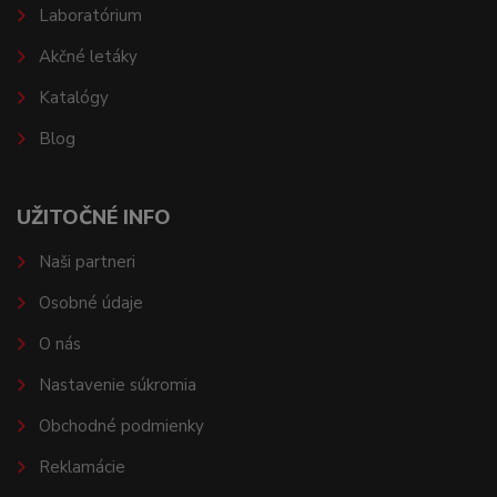
Laboratórium
Akčné letáky
Katalógy
Blog
UŽITOČNÉ INFO
Naši partneri
Osobné údaje
O nás
Nastavenie súkromia
Obchodné podmienky
Reklamácie