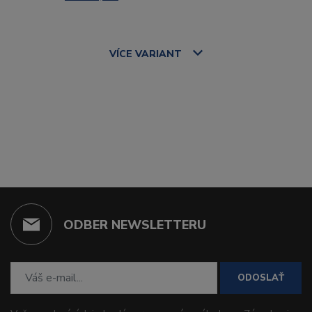
VÍCE
VARIANT
ODBER NEWSLETTERU
ODOSLAŤ