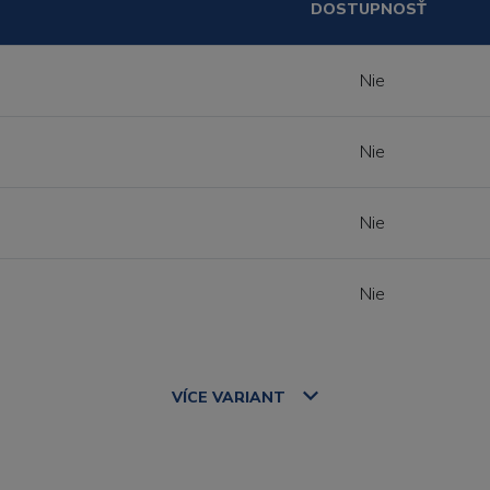
DOSTUPNOSŤ
Nie
Nie
Nie
Nie
VÍCE
VARIANT