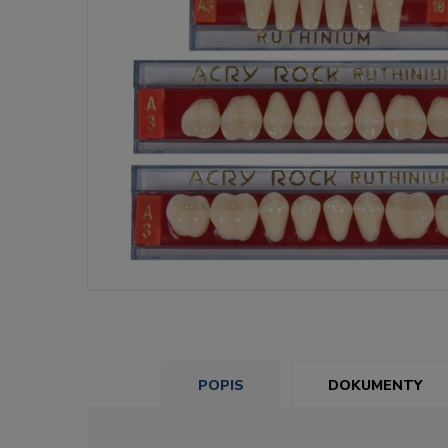
POPIS
DOKUMENTY