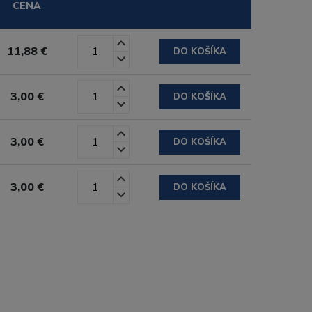
CENA
11,88 €
DO KOŠÍKA
3,00 €
DO KOŠÍKA
3,00 €
DO KOŠÍKA
3,00 €
DO KOŠÍKA