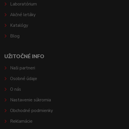
Laboratórium
Akčné letáky
Katalógy
Blog
UŽITOČNÉ INFO
Naši partneri
Osobné údaje
O nás
Nastavenie súkromia
Obchodné podmienky
Reklamácie