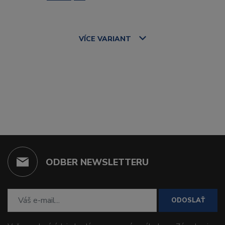
VÍCE
VARIANT
ODBER NEWSLETTERU
ODOSLAŤ