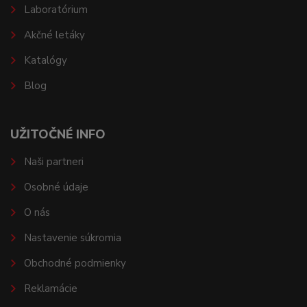
Laboratórium
Akčné letáky
Katalógy
Blog
UŽITOČNÉ INFO
Naši partneri
Osobné údaje
O nás
Nastavenie súkromia
Obchodné podmienky
Reklamácie