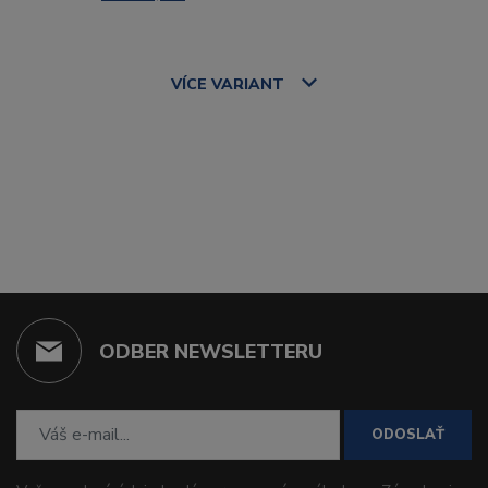
VÍCE
VARIANT
ODBER NEWSLETTERU
ODOSLAŤ