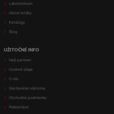
Laboratórium
Akčné letáky
Katalógy
Blog
UŽITOČNÉ INFO
Naši partneri
Osobné údaje
O nás
Nastavenie súkromia
Obchodné podmienky
Reklamácie