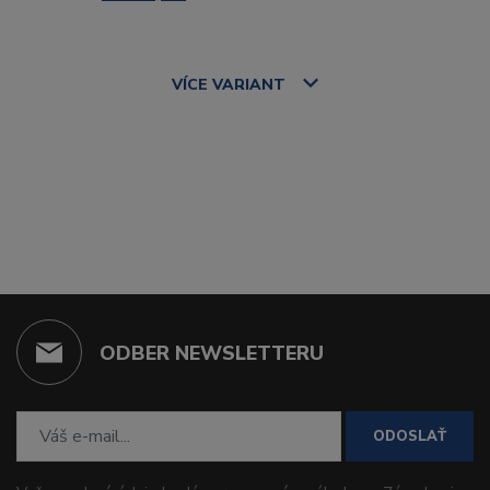
VÍCE
VARIANT
ODBER NEWSLETTERU
ODOSLAŤ