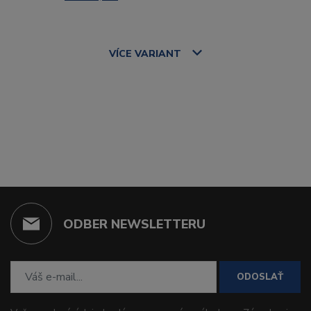
VÍCE
VARIANT
ODBER NEWSLETTERU
ODOSLAŤ