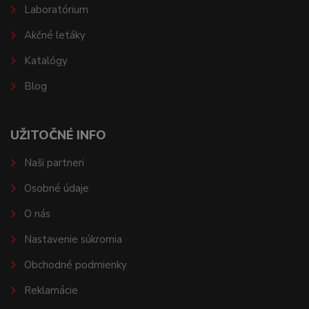
Laboratórium
Akčné letáky
Katalógy
Blog
UŽITOČNÉ INFO
Naši partneri
Osobné údaje
O nás
Nastavenie súkromia
Obchodné podmienky
Reklamácie