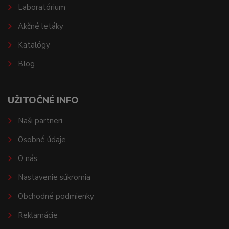
Laboratórium
Akčné letáky
Katalógy
Blog
UŽITOČNÉ INFO
Naši partneri
Osobné údaje
O nás
Nastavenie súkromia
Obchodné podmienky
Reklamácie