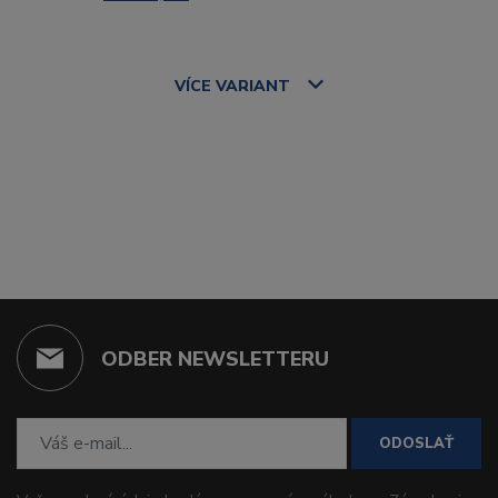
VÍCE
VARIANT
ODBER NEWSLETTERU
ODOSLAŤ