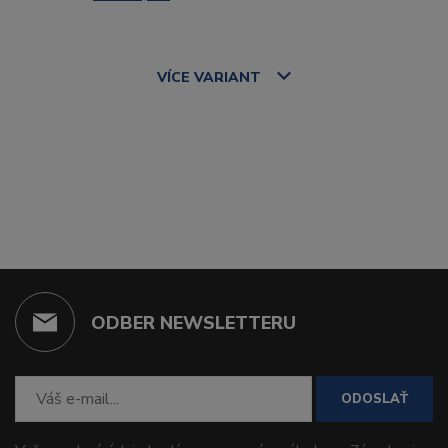
VÍCE
VARIANT
ODBER NEWSLETTERU
ODOSLAŤ