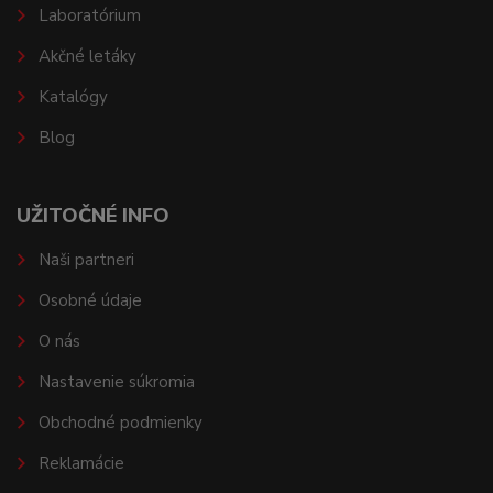
Laboratórium
Akčné letáky
Katalógy
Blog
UŽITOČNÉ INFO
Naši partneri
Osobné údaje
O nás
Nastavenie súkromia
Obchodné podmienky
Reklamácie