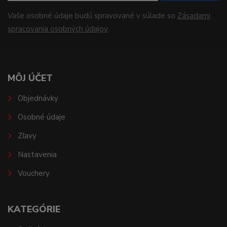
Vaše osobné údaje budú spravované v súlade so
Zásadami
spracovania osobných údajov
.
MÔJ ÚČET
Objednávky
Osobné údaje
Zľavy
Nastavenia
Vouchery
KATEGÓRIE