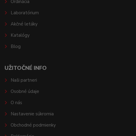
Ordinácia
Laboratórium
Akčné letáky
Katalógy
Blog
UŽITOČNÉ INFO
Naši partneri
Osobné údaje
O nás
Nastavenie súkromia
Obchodné podmienky