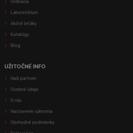
Ordinácia
Laboratórium
Akčné letáky
Katalógy
Blog
UŽITOČNÉ INFO
Naši partneri
Osobné údaje
O nás
Nastavenie súkromia
Obchodné podmienky