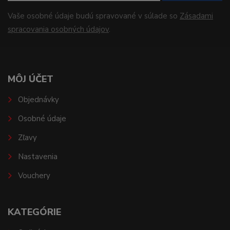
Vaše osobné údaje budú spravované v súlade so
Zásadami
spracovania osobných údajov
.
MÔJ ÚČET
Objednávky
Osobné údaje
Zľavy
Nastavenia
Vouchery
KATEGÓRIE